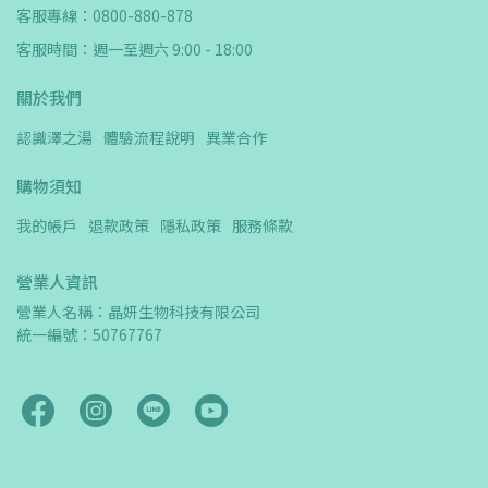
客服專線：0800-880-878
客服時間：週一至週六 9:00 - 18:00
關於我們
認識澤之湯
體驗流程說明
異業合作
購物須知
我的帳戶
退款政策
隱私政策
服務條款
營業人資訊
營業人名稱：晶妍生物科技有限公司　
統一編號：50767767