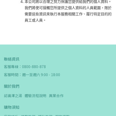
本公司將以合理之努力保護您提供給我們的個人資料。
我們將使可接觸您所提供之個人資料的人員範圍，限於
需要這些資訊來執行本服務相關工作、履行特定目的的
員工或人員。
聯絡資訊
客服專線：0800-880-878
客服時間：週一至週六 9:00 - 18:00
關於我們
認識澤之湯
體驗流程說明
異業合作
購物須知