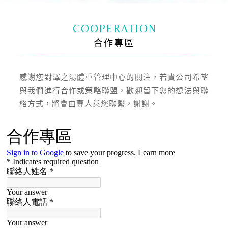
COOPERATION
合作專區
感謝您對澤之湯體重管理中心的關注，若貴公司希望
與我們進行合作或策略聯盟，歡迎留下您的想法與聯
絡方式，將會由專人與您聯繫，謝謝。