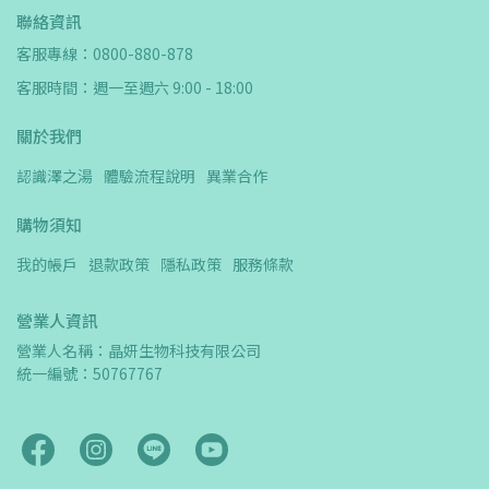
聯絡資訊
客服專線：0800-880-878
客服時間：週一至週六 9:00 - 18:00
關於我們
認識澤之湯
體驗流程說明
異業合作
購物須知
我的帳戶
退款政策
隱私政策
服務條款
營業人資訊
營業人名稱：晶妍生物科技有限公司　
統一編號：50767767