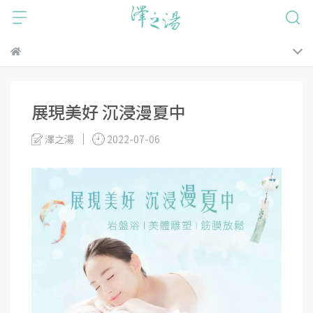
展現美好 沉浸漫夏中
澤之湯
2022-07-06