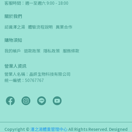
客服時間：週一至週六 9:00 - 18:00
關於我們
認識澤之湯
體驗流程說明
異業合作
購物須知
我的帳戶
退款政策
隱私政策
服務條款
營業人資訊
營業人名稱：晶妍生物科技有限公司　
統一編號：50767767
Copyright ©
澤之湯體重管理中心
All Rights Reserved.
Designed