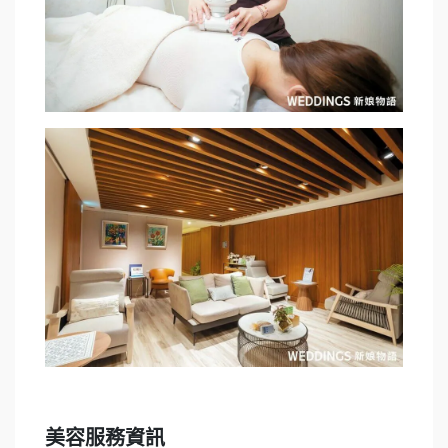
美容服務資訊