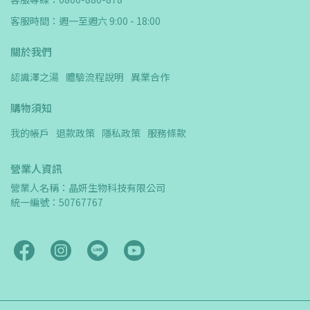
客服時間：週一至週六 9:00 - 18:00
關於我們
認識澤之湯
體驗流程說明
異業合作
購物須知
我的帳戶
退款政策
隱私政策
服務條款
營業人資訊
營業人名稱：晶妍生物科技有限公司　
統一編號：50767767