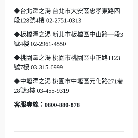
◆台北澤之湯 台北市大安區忠孝東路四
段128號4樓 02-2751-0313
◆板橋澤之湯 新北市板橋區中山路一段3
號4樓 02-2961-4550
◆桃園澤之湯 桃園市桃園區中正路1123
號7樓 03-315-0999
◆中壢澤之湯 桃園市中壢區元化路271巷
28號3樓 03-455-9319
客服專線：0800-880-878