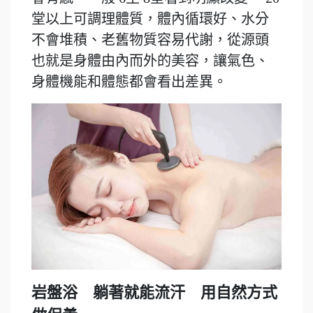
堂以上可調理體質，體內循環好、水分
不會堆積、老舊物質容易代謝，從源頭
也就是身體由內而外的美容，讓氣色、
身體機能和體態都會看出差異。
岩盤浴 躺著就能流汗 用自然方式