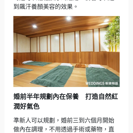
到飆汗養顏美容的效果。
婚前半年規劃內在保養 打造自然紅
潤好氣色
準新人可以規劃，婚前三到六個月開始
做內在調理，不用透過手術或藥物，直